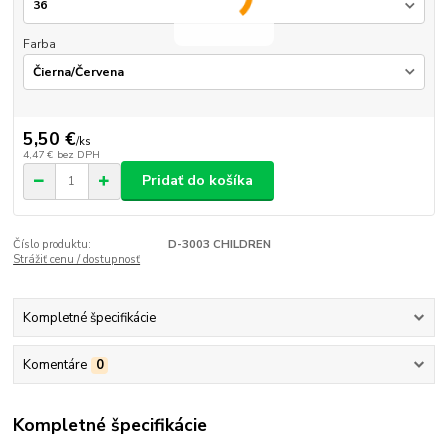
Farba
5,50 €
/
ks
4,47 €
bez DPH
Pridať do košíka
Číslo produktu:
D-3003 CHILDREN
Strážiť cenu / dostupnosť
Kompletné špecifikácie
Komentáre
0
Kompletné špecifikácie